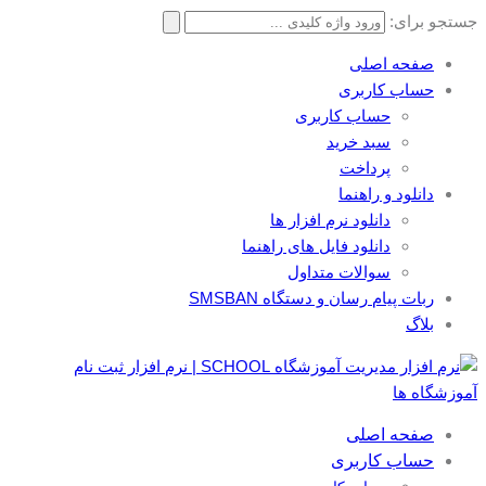
جستجو برای:
صفحه اصلی
حساب کاربری
حساب کاربری
سبد خرید
پرداخت
دانلود و راهنما
دانلود نرم افزار ها
دانلود فایل های راهنما
سوالات متداول
ربات پیام رسان و دستگاه SMSBAN
بلاگ
صفحه اصلی
حساب کاربری