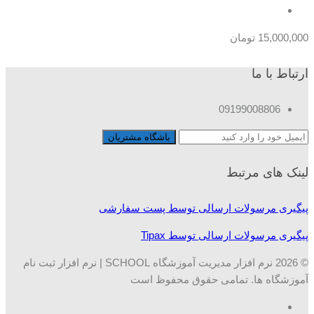
15,000,000
تومان
ارتباط با ما
09199008806
لینک های مرتبط
پیگیری مرسولات ارسالی توسط پست سفارشی
پیگیری مرسولات ارسالی توسط Tipax
© 2026 نرم افزار مدیریت آموزشگاه SCHOOL | نرم افزار ثبت نام
آموزشگاه ها. تمامی حقوق محفوظ است