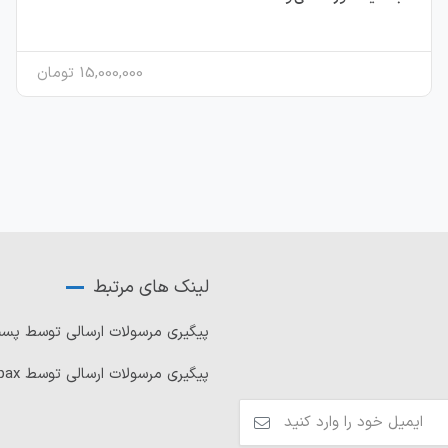
15,000,000
تومان
لینک های مرتبط
پیگیری مرسولات ارسالی توسط پ
پیگیری مرسولات ارسالی توسط Tipax