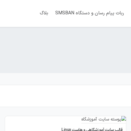
ربات پیام رسان و دستگاه SMSBAN
بلاگ
قالب سایت آموزشگاهی و هاست Linux