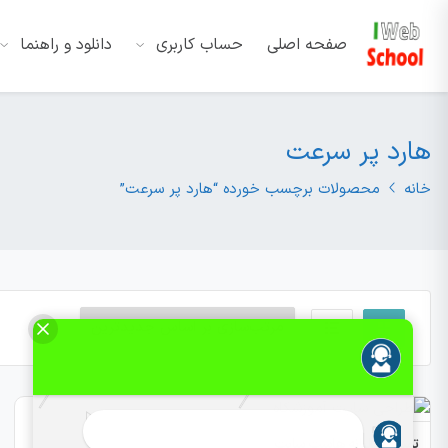
صفحه اصلی
حساب کاربری
دانلود و راهنما
هارد پر سرعت
خانه
محصولات برچسب خورده “هارد پر سرعت”
تمدید سالیانه هاست سایت