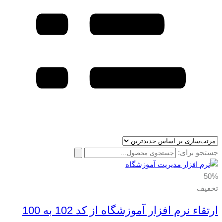
جستجو برای:
50%
تخفیف
ارتقاء نرم افزار آموزشگاه از کد 102 به 100