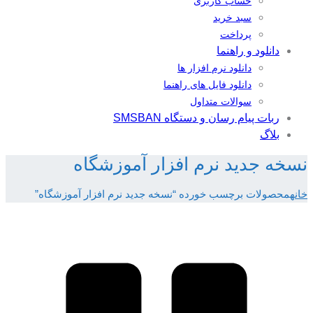
حساب کاربری
سبد خرید
پرداخت
دانلود و راهنما
دانلود نرم افزار ها
دانلود فایل های راهنما
سوالات متداول
ربات پیام رسان و دستگاه SMSBAN
بلاگ
نسخه جدید نرم افزار آموزشگاه
خانه
محصولات برچسب خورده “نسخه جدید نرم افزار آموزشگاه”