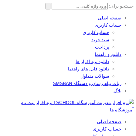
جستجو برای:
صفحه اصلی
حساب کاربری
حساب کاربری
سبد خرید
پرداخت
دانلود و راهنما
دانلود نرم افزار ها
دانلود فایل های راهنما
سوالات متداول
ربات پیام رسان و دستگاه SMSBAN
بلاگ
صفحه اصلی
حساب کاربری