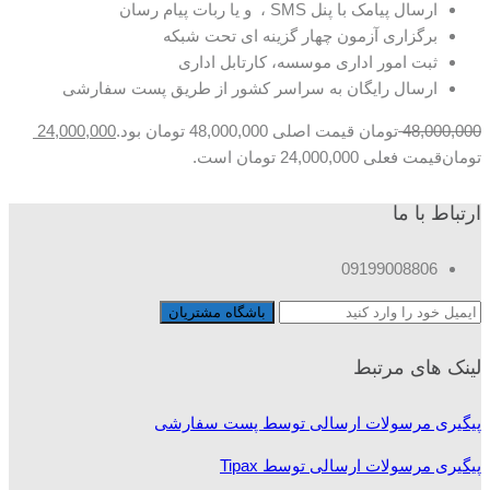
ارسال پیامک با پنل SMS ، و یا ربات پیام رسان
برگزاری آزمون چهار گزینه ای تحت شبکه
ثبت امور اداری موسسه، کارتابل اداری
ارسال رایگان به سراسر کشور از طریق پست سفارشی
48,000,000
تومان
قیمت اصلی 48,000,000 تومان بود.
24,000,000
تومان
قیمت فعلی 24,000,000 تومان است.
ارتباط با ما
09199008806
لینک های مرتبط
پیگیری مرسولات ارسالی توسط پست سفارشی
پیگیری مرسولات ارسالی توسط Tipax