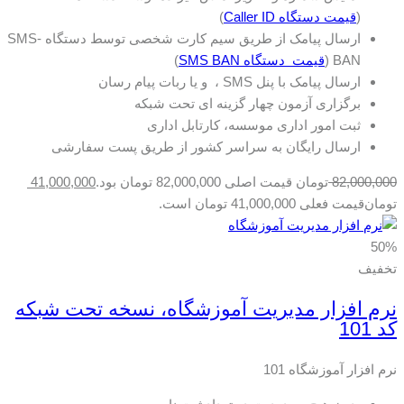
(
قیمت دستگاه Caller ID
)
ارسال پیامک از طریق سیم کارت شخصی توسط دستگاه SMS-
BAN (
قیمت دستگاه SMS BAN
)
ارسال پیامک با پنل SMS ، و یا ربات پیام رسان
برگزاری آزمون چهار گزینه ای تحت شبکه
ثبت امور اداری موسسه، کارتابل اداری
ارسال رایگان به سراسر کشور از طریق پست سفارشی
82,000,000
تومان
قیمت اصلی 82,000,000 تومان بود.
41,000,000
تومان
قیمت فعلی 41,000,000 تومان است.
50%
تخفیف
نرم افزار مدیریت آموزشگاه، نسخه تحت شبکه
کد 101
نرم افزار آموزشگاه 101