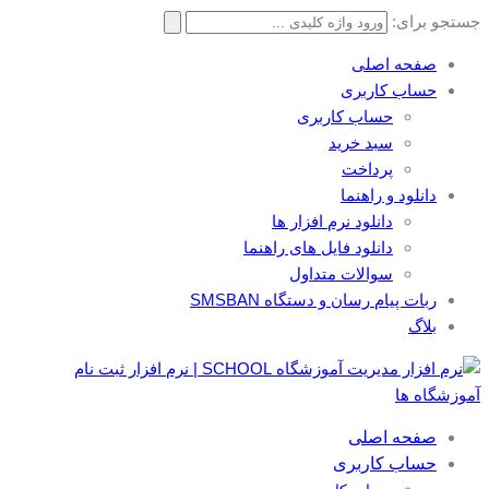
جستجو برای:
صفحه اصلی
حساب کاربری
حساب کاربری
سبد خرید
پرداخت
دانلود و راهنما
دانلود نرم افزار ها
دانلود فایل های راهنما
سوالات متداول
ربات پیام رسان و دستگاه SMSBAN
بلاگ
صفحه اصلی
حساب کاربری