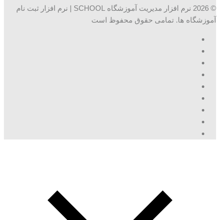
© 2026 نرم افزار مدیریت آموزشگاه SCHOOL | نرم افزار ثبت نام
آموزشگاه ها. تمامی حقوق محفوظ است