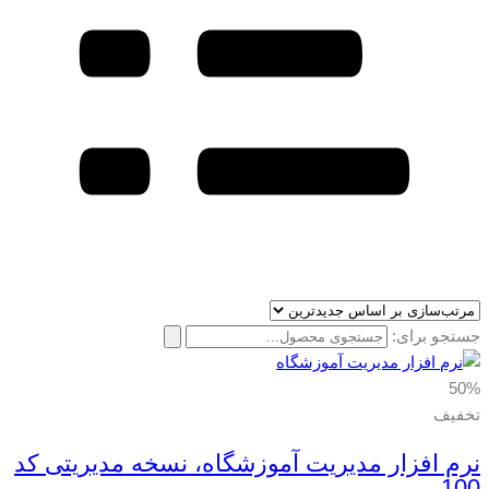
جستجو برای:
50%
تخفیف
نرم افزار مدیریت آموزشگاه، نسخه مدیریتی کد
100