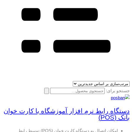
جستجو برای:
دستگاه رابط نرم افزار آموزشگاه با کارت خوان
بانک (POS)
امکان اتصال به دستگاه کارت خوان (POS) توسط رابط