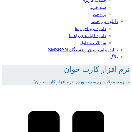
حساب کاربری
سبد خرید
پرداخت
دانلود و راهنما
دانلود نرم افزار ها
دانلود فایل های راهنما
سوالات متداول
ربات پیام رسان و دستگاه SMSBAN
بلاگ
نرم افزار کارت خوان
خانه
محصولات برچسب خورده “نرم افزار کارت خوان”