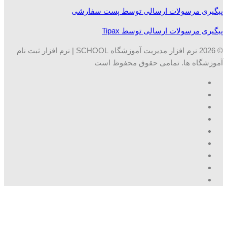
پیگیری مرسولات ارسالی توسط پست سفارشی
پیگیری مرسولات ارسالی توسط Tipax
© 2026 نرم افزار مدیریت آموزشگاه SCHOOL | نرم افزار ثبت نام
آموزشگاه ها. تمامی حقوق محفوظ است