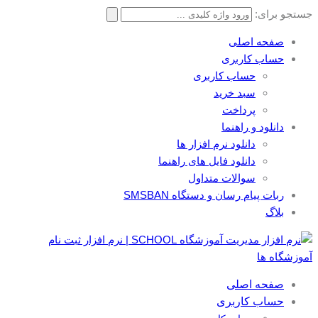
جستجو برای:
صفحه اصلی
حساب کاربری
حساب کاربری
سبد خرید
پرداخت
دانلود و راهنما
دانلود نرم افزار ها
دانلود فایل های راهنما
سوالات متداول
ربات پیام رسان و دستگاه SMSBAN
بلاگ
صفحه اصلی
حساب کاربری