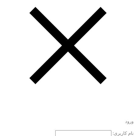
ورود
نام کاربری: