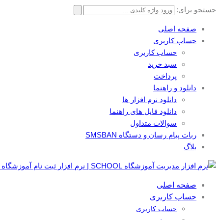
جستجو برای:
صفحه اصلی
حساب کاربری
حساب کاربری
سبد خرید
پرداخت
دانلود و راهنما
دانلود نرم افزار ها
دانلود فایل های راهنما
سوالات متداول
ربات پیام رسان و دستگاه SMSBAN
بلاگ
صفحه اصلی
حساب کاربری
حساب کاربری