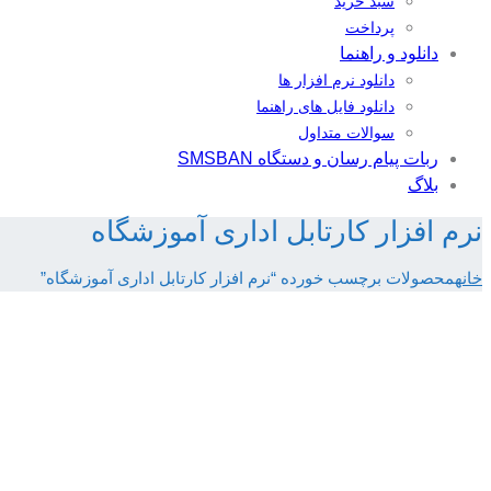
سبد خرید
پرداخت
دانلود و راهنما
دانلود نرم افزار ها
دانلود فایل های راهنما
سوالات متداول
ربات پیام رسان و دستگاه SMSBAN
بلاگ
نرم افزار کارتابل اداری آموزشگاه
خانه
محصولات برچسب خورده “نرم افزار کارتابل اداری آموزشگاه”