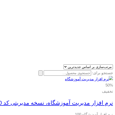
جستجو برای:
50%
تخفیف
نرم افزار مدیریت آموزشگاه، نسخه مدیریتی کد 100
نرم افزار آموزشگاه 100