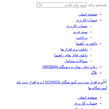
جستجو برای:
صفحه اصلی
حساب کاربری
حساب کاربری
سبد خرید
پرداخت
دانلود و راهنما
دانلود نرم افزار ها
دانلود فایل های راهنما
سوالات متداول
ربات پیام رسان و دستگاه SMSBAN
بلاگ
صفحه اصلی
حساب کاربری