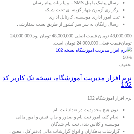
ارسال پیامک با پنل SMS ، و یا ربات پیام رسان
برگزاری آزمون چهار گزینه ای تحت شبکه
ثبت امور اداری موسسه، کارتابل اداری
ارسال رایگان به سراسر کشور از طریق پست سفارشی
48,000,000
تومان
قیمت اصلی 48,000,000 تومان بود.
24,000,000
تومان
قیمت فعلی 24,000,000 تومان است.
50%
تخفیف
نرم افزار مدیریت آموزشگاه، نسخه تک کاربر کد
102
نرم افزار آموزشگاه 102
بدون هیچ محدودیت در تعداد ثبت نام
انجام کلیه امور ثبت نام و صدور و چاپ قبض و امور مالی
موسسه و کلاس بندی ثبت نام شدگان
گزارشات بدهکاران و انواع گزارشات مالی (دفتر کل ، معین ،