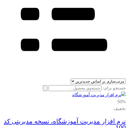
جستجو برای:
50%
تخفیف
نرم افزار مدیریت آموزشگاه، نسخه مدیریتی کد
100