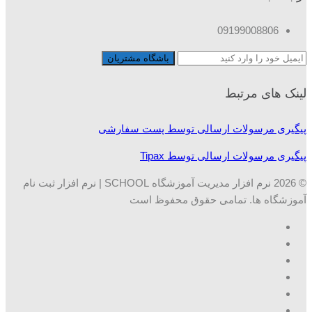
09199008806
لینک های مرتبط
پیگیری مرسولات ارسالی توسط پست سفارشی
پیگیری مرسولات ارسالی توسط Tipax
© 2026 نرم افزار مدیریت آموزشگاه SCHOOL | نرم افزار ثبت نام
آموزشگاه ها. تمامی حقوق محفوظ است