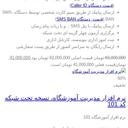
(
قیمت دستگاه Caller ID
)
ارسال پیامک از طریق سیم کارت شخصی توسط دستگاه SMS-
BAN (
قیمت دستگاه SMS BAN
)
ارسال پیامک با پنل SMS ، و یا ربات پیام رسان
برگزاری آزمون چهار گزینه ای تحت شبکه
ثبت امور اداری موسسه، کارتابل اداری
ارسال رایگان به سراسر کشور از طریق پست سفارشی
82,000,000
تومان
قیمت اصلی 82,000,000 تومان بود.
41,000,000
تومان
قیمت فعلی 41,000,000 تومان است.
50%
تخفیف
نرم افزار مدیریت آموزشگاه، نسخه تحت شبکه
کد 101
نرم افزار آموزشگاه 101