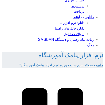
حساب کاربری
سبد خرید
پرداخت
دانلود و راهنما
دانلود نرم افزار ها
دانلود فایل های راهنما
سوالات متداول
ربات پیام رسان و دستگاه SMSBAN
بلاگ
نرم افزار پیامک آموزشگاه
خانه
محصولات برچسب خورده “نرم افزار پیامک آموزشگاه”