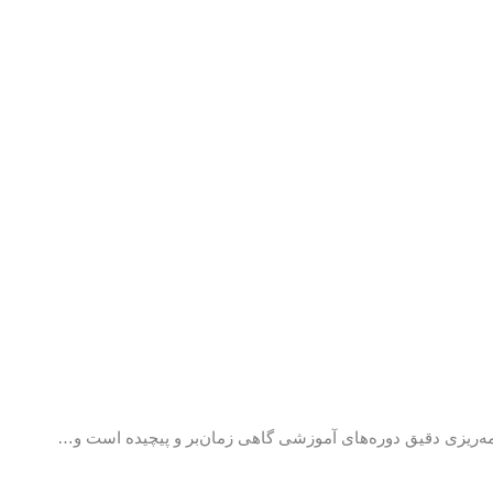
مه‌ریزی دقیق دوره‌های آموزشی گاهی زمان‌بر و پیچیده است و…