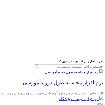
جستجو برای:
نرم افزار محاسبه طول دوره آموزشی
📅 نرم‌افزار محاسبه طول دوره آموزشی – مدیریت هوشمند دوره‌ها برنا
50%