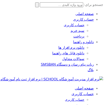
جستجو برای:
صفحه اصلی
حساب کاربری
حساب کاربری
سبد خرید
پرداخت
دانلود و راهنما
دانلود نرم افزار ها
دانلود فایل های راهنما
سوالات متداول
ربات پیام رسان و دستگاه SMSBAN
بلاگ
صفحه اصلی
حساب کاربری
حساب کاربری