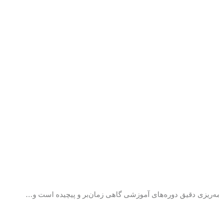
مه‌ریزی دقیق دوره‌های آموزشی گاهی زمان‌بر و پیچیده است و…