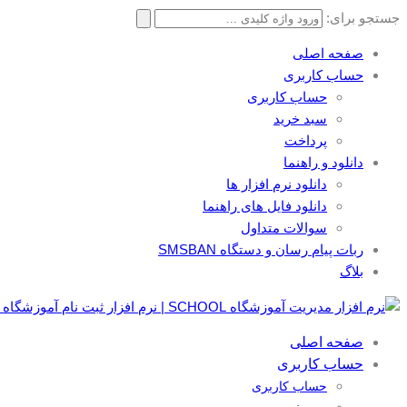
جستجو برای:
صفحه اصلی
حساب کاربری
حساب کاربری
سبد خرید
پرداخت
دانلود و راهنما
دانلود نرم افزار ها
دانلود فایل های راهنما
سوالات متداول
ربات پیام رسان و دستگاه SMSBAN
بلاگ
صفحه اصلی
حساب کاربری
حساب کاربری