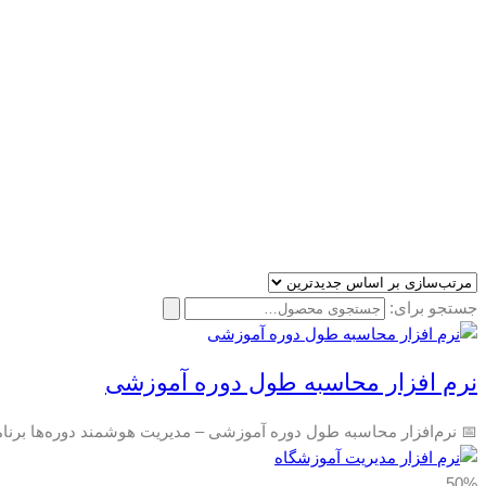
جستجو برای:
نرم افزار محاسبه طول دوره آموزشی
📅 نرم‌افزار محاسبه طول دوره آموزشی – مدیریت هوشمند دوره‌ها برنا
50%