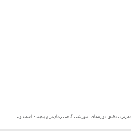
مه‌ریزی دقیق دوره‌های آموزشی گاهی زمان‌بر و پیچیده است و…