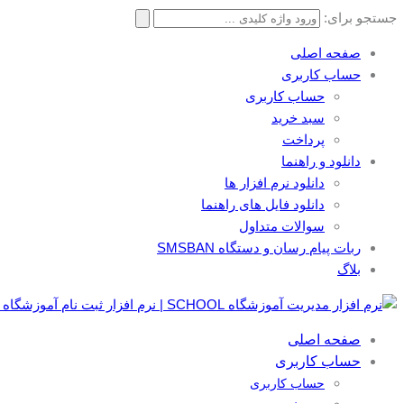
جستجو برای:
صفحه اصلی
حساب کاربری
حساب کاربری
سبد خرید
پرداخت
دانلود و راهنما
دانلود نرم افزار ها
دانلود فایل های راهنما
سوالات متداول
ربات پیام رسان و دستگاه SMSBAN
بلاگ
صفحه اصلی
حساب کاربری
حساب کاربری