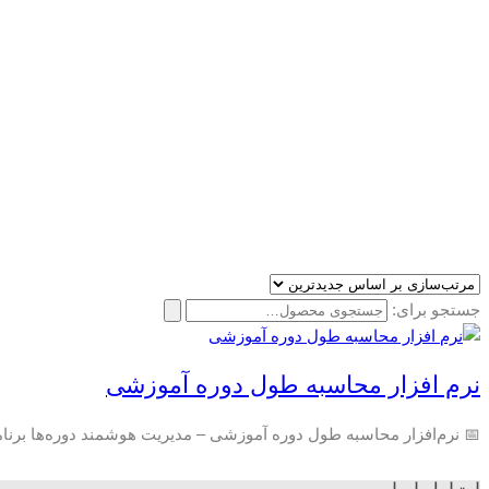
جستجو برای:
نرم افزار محاسبه طول دوره آموزشی
📅 نرم‌افزار محاسبه طول دوره آموزشی – مدیریت هوشمند دوره‌ها برنا