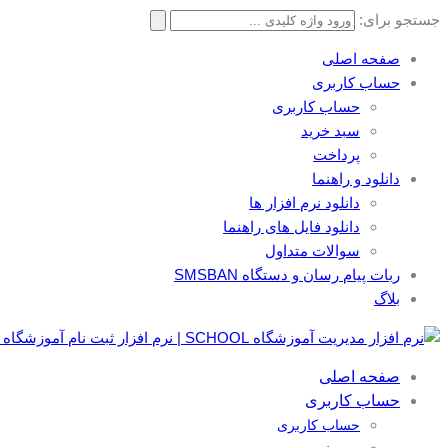
جستجو برای:
صفحه اصلی
حساب کاربری
حساب کاربری
سبد خرید
پرداخت
دانلود و راهنما
دانلود نرم افزار ها
دانلود فایل های راهنما
سوالات متداول
ربات پیام رسان و دستگاه SMSBAN
بلاگ
صفحه اصلی
حساب کاربری
حساب کاربری