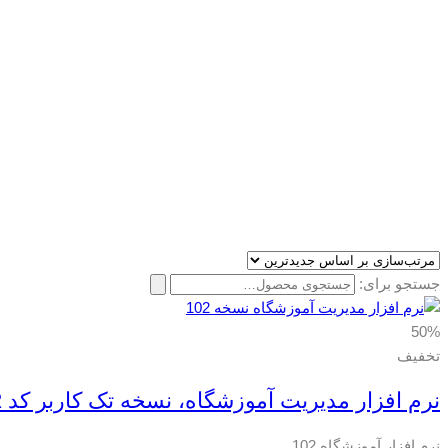
جستجو برای:
50%
تخفیف
نرم افزار مدیریت آموزشگاه، نسخه تک کاربر کد 102
نرم افزار آموزشگاه 102