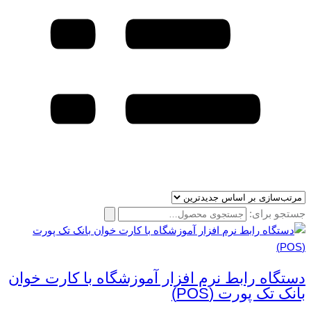
جستجو برای:
دستگاه رابط نرم افزار آموزشگاه با کارت خوان
بانک تک پورت (POS)