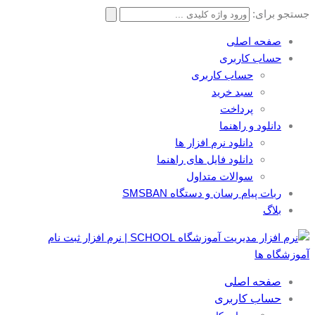
جستجو برای:
صفحه اصلی
حساب کاربری
حساب کاربری
سبد خرید
پرداخت
دانلود و راهنما
دانلود نرم افزار ها
دانلود فایل های راهنما
سوالات متداول
ربات پیام رسان و دستگاه SMSBAN
بلاگ
صفحه اصلی
حساب کاربری