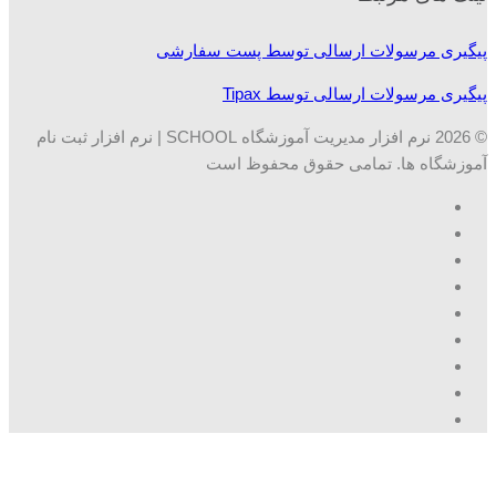
پیگیری مرسولات ارسالی توسط پست سفارشی
پیگیری مرسولات ارسالی توسط Tipax
© 2026 نرم افزار مدیریت آموزشگاه SCHOOL | نرم افزار ثبت نام
آموزشگاه ها. تمامی حقوق محفوظ است