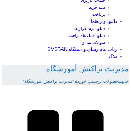
حساب کاربری
سبد خرید
پرداخت
دانلود و راهنما
دانلود نرم افزار ها
دانلود فایل های راهنما
سوالات متداول
ربات پیام رسان و دستگاه SMSBAN
بلاگ
مدیریت تراکنش آموزشگاه
خانه
محصولات برچسب خورده “مدیریت تراکنش آموزشگاه”