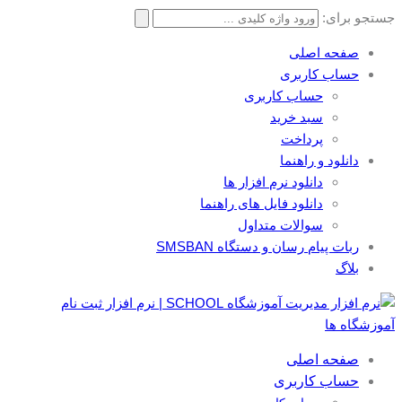
جستجو برای:
صفحه اصلی
حساب کاربری
حساب کاربری
سبد خرید
پرداخت
دانلود و راهنما
دانلود نرم افزار ها
دانلود فایل های راهنما
سوالات متداول
ربات پیام رسان و دستگاه SMSBAN
بلاگ
صفحه اصلی
حساب کاربری