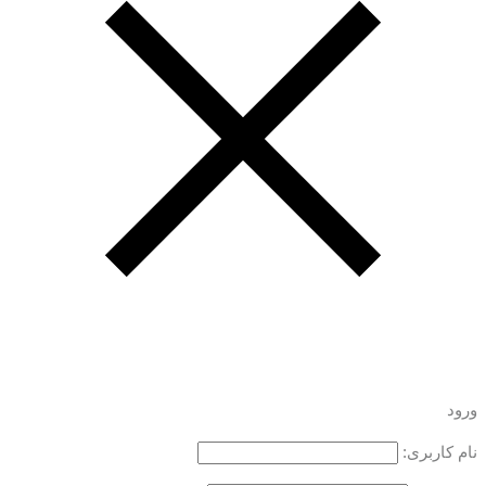
ورود
نام کاربری: