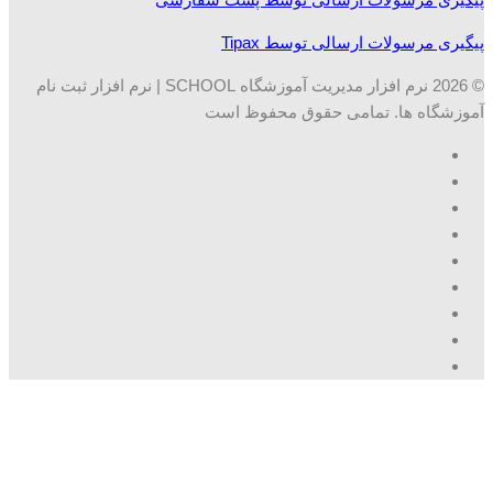
پیگیری مرسولات ارسالی توسط Tipax
© 2026 نرم افزار مدیریت آموزشگاه SCHOOL | نرم افزار ثبت نام
آموزشگاه ها. تمامی حقوق محفوظ است