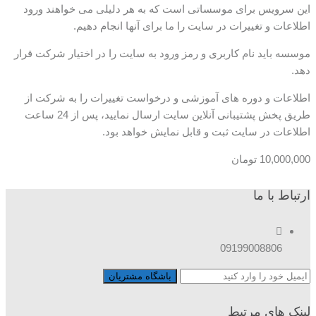
این سرویس برای موسساتی است که به هر دلیلی می خواهند ورود
اطلاعات و تغییرات در سایت را ما برای آنها انجام دهیم.
موسسه باید نام کاربری و رمز ورود به سایت را در اختیار شرکت قرار
دهد.
اطلاعات و دوره های آموزشی و درخواست تغییرات را به شرکت از
طریق پخش پشتیبانی آنلاین سایت ارسال نمایید، پس از 24 ساعت
اطلاعات در سایت ثبت و قابل نمایش خواهد بود.
10,000,000
تومان
ارتباط با ما
09199008806
لینک های مرتبط