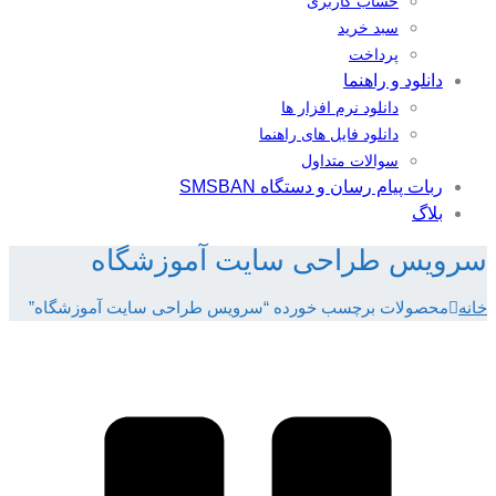
حساب کاربری
سبد خرید
پرداخت
دانلود و راهنما
دانلود نرم افزار ها
دانلود فایل های راهنما
سوالات متداول
ربات پیام رسان و دستگاه SMSBAN
بلاگ
سرویس طراحی سایت آموزشگاه
خانه
محصولات برچسب خورده “سرویس طراحی سایت آموزشگاه”