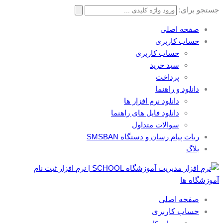
جستجو برای:
صفحه اصلی
حساب کاربری
حساب کاربری
سبد خرید
پرداخت
دانلود و راهنما
دانلود نرم افزار ها
دانلود فایل های راهنما
سوالات متداول
ربات پیام رسان و دستگاه SMSBAN
بلاگ
صفحه اصلی
حساب کاربری