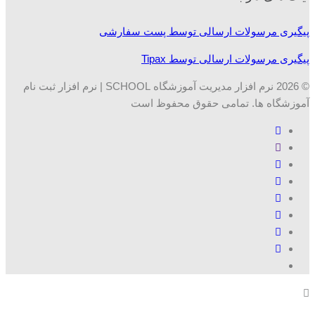
پیگیری مرسولات ارسالی توسط پست سفارشی
پیگیری مرسولات ارسالی توسط Tipax
© 2026 نرم افزار مدیریت آموزشگاه SCHOOL | نرم افزار ثبت نام
آموزشگاه ها. تمامی حقوق محفوظ است