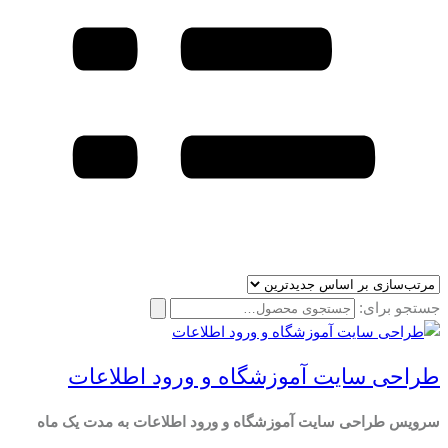
جستجو برای:
طراحی سایت آموزشگاه و ورود اطلاعات
سرویس طراحی سایت آموزشگاه و ورود اطلاعات به مدت یک ماه