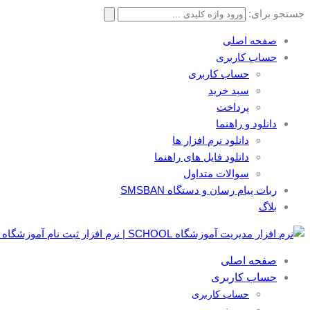
جستجو برای:
صفحه اصلی
حساب کاربری
حساب کاربری
سبد خرید
پرداخت
دانلود و راهنما
دانلود نرم افزار ها
دانلود فایل های راهنما
سوالات متداول
ربات پیام رسان و دستگاه SMSBAN
بلاگ
صفحه اصلی
حساب کاربری
حساب کاربری