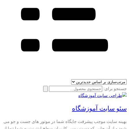
جستجو برای:
سئو سایت آموزشگاه
بهینه سایت موجب پیشرفت جایگاه شما در موتور های جست و جو می
شود و از آن جایی که دست رسی کاربران سطح اینترنت به شما تنها از