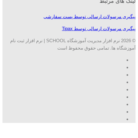
لینک های مرتبط
پیگیری مرسولات ارسالی توسط پست سفارشی
پیگیری مرسولات ارسالی توسط Tipax
© 2026 نرم افزار مدیریت آموزشگاه SCHOOL | نرم افزار ثبت نام
آموزشگاه ها. تمامی حقوق محفوظ است