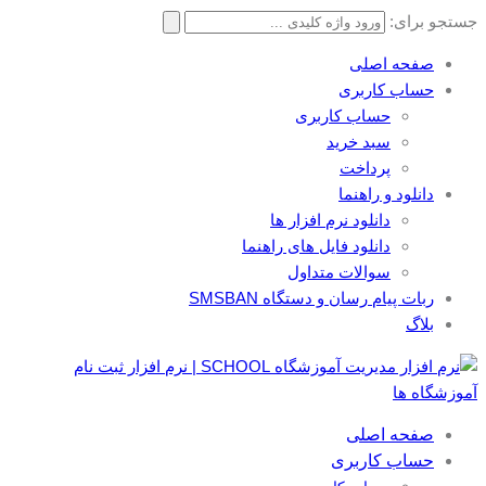
جستجو برای:
صفحه اصلی
حساب کاربری
حساب کاربری
سبد خرید
پرداخت
دانلود و راهنما
دانلود نرم افزار ها
دانلود فایل های راهنما
سوالات متداول
ربات پیام رسان و دستگاه SMSBAN
بلاگ
صفحه اصلی
حساب کاربری