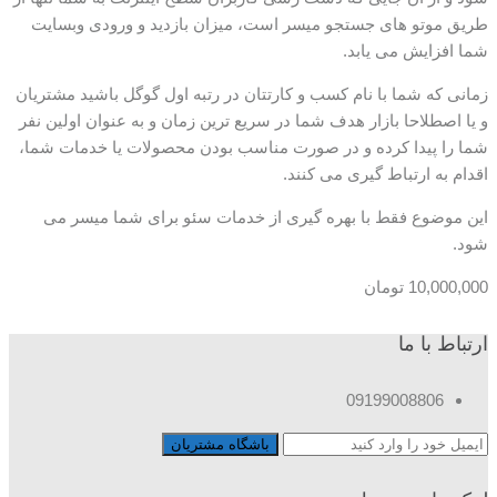
طریق موتو های جستجو میسر است، میزان بازدید و ورودی وبسایت
شما افزایش می یابد.
زمانی که شما با نام کسب و کارتتان در رتبه اول گوگل باشید مشتریان
و یا اصطلاحا بازار هدف شما در سریع ترین زمان و به عنوان اولین نفر
شما را پیدا کرده و در صورت مناسب بودن محصولات یا خدمات شما،
اقدام به ارتباط گیری می کنند.
این موضوع فقط با بهره گیری از خدمات سئو برای شما میسر می
شود.
10,000,000
تومان
ارتباط با ما
09199008806