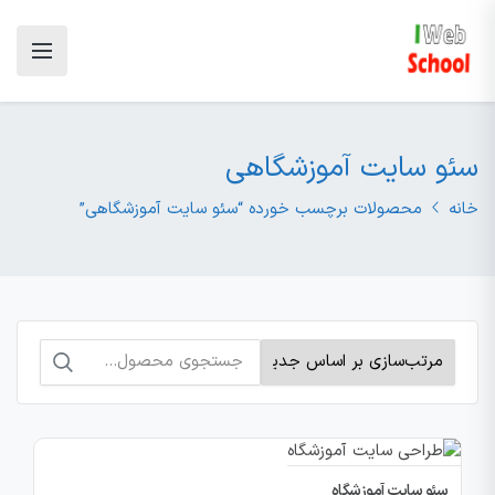
سئو سایت آموزشگاهی
خانه
محصولات برچسب خورده “سئو سایت آموزشگاهی”
جستجو
برای:
سئو سایت آموزشگاه