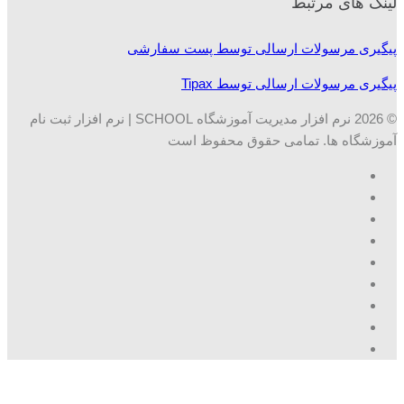
لینک های مرتبط
پیگیری مرسولات ارسالی توسط پست سفارشی
پیگیری مرسولات ارسالی توسط Tipax
© 2026 نرم افزار مدیریت آموزشگاه SCHOOL | نرم افزار ثبت نام
آموزشگاه ها. تمامی حقوق محفوظ است