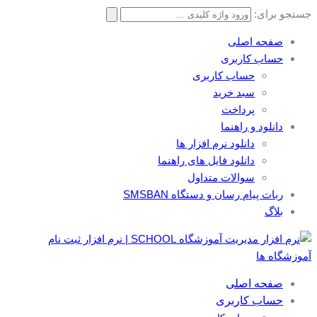
جستجو برای:
صفحه اصلی
حساب کاربری
حساب کاربری
سبد خرید
پرداخت
دانلود و راهنما
دانلود نرم افزار ها
دانلود فایل های راهنما
سوالات متداول
ربات پیام رسان و دستگاه SMSBAN
بلاگ
صفحه اصلی
حساب کاربری