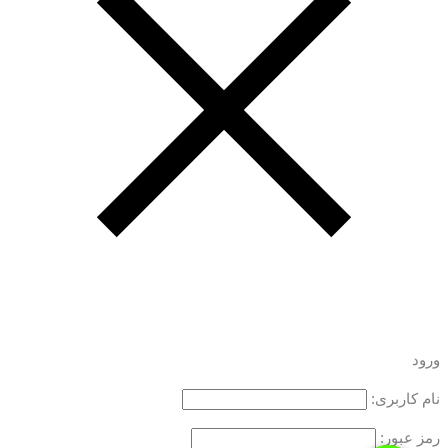
ورود
نام کاربری:
رمز عبور: