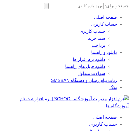
جستجو برای:
صفحه اصلی
حساب کاربری
حساب کاربری
سبد خرید
پرداخت
دانلود و راهنما
دانلود نرم افزار ها
دانلود فایل های راهنما
سوالات متداول
ربات پیام رسان و دستگاه SMSBAN
بلاگ
صفحه اصلی
حساب کاربری