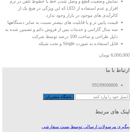
نمایش وضعیت قطع و وصل شدن خط یا خطوط تلفن در نرم
افزار و عدم استفاده از LED که این ویژگی در هیچ یک از
کالرآیدی های موجود در بازار وجود ندارد
قیمت پایین تر و با قابلیت های بیشتر نسبت به سایر دستگاهها
سه سال گارانتی و خدمات پس از فروش دائم و تضمین شده به
دلیل طراحی و ساخت 100 درصد توسط شرکت
قابل استفاده به صورت Single و تحت شبکه
6,000,000
تومان
ارتباط با ما
09199008806
لینک های مرتبط
پیگیری مرسولات ارسالی توسط پست سفارشی