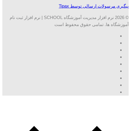
پیگیری مرسولات ارسالی توسط Tipax
© 2026 نرم افزار مدیریت آموزشگاه SCHOOL | نرم افزار ثبت نام
آموزشگاه ها. تمامی حقوق محفوظ است