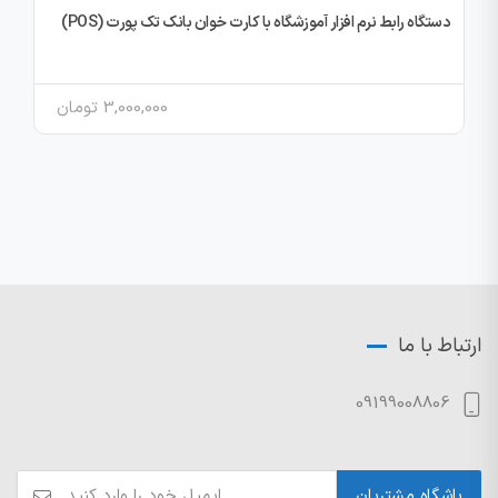
دستگاه رابط نرم افزار آموزشگاه با کارت خوان بانک تک پورت (POS)
3,000,000
تومان
ارتباط با ما
09199008806