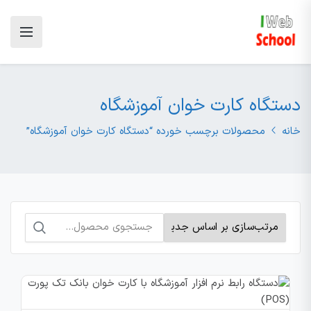
دستگاه کارت خوان آموزشگاه
خانه
محصولات برچسب خورده “دستگاه کارت خوان آموزشگاه”
جستجو
برای: