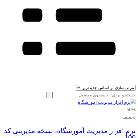
جستجو برای:
50%
تخفیف
نرم افزار مدیریت آموزشگاه، نسخه مدیریتی کد
100