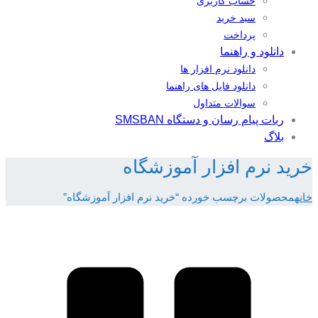
حساب کاربری
سبد خرید
پرداخت
دانلود و راهنما
دانلود نرم افزار ها
دانلود فایل های راهنما
سوالات متداول
ربات پیام رسان و دستگاه SMSBAN
بلاگ
خرید نرم افزار آموزشگاه
خانه
محصولات برچسب خورده “خرید نرم افزار آموزشگاه”