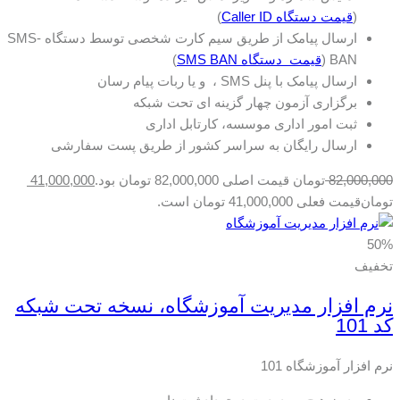
(
قیمت دستگاه Caller ID
)
ارسال پیامک از طریق سیم کارت شخصی توسط دستگاه SMS-
BAN (
قیمت دستگاه SMS BAN
)
ارسال پیامک با پنل SMS ، و یا ربات پیام رسان
برگزاری آزمون چهار گزینه ای تحت شبکه
ثبت امور اداری موسسه، کارتابل اداری
ارسال رایگان به سراسر کشور از طریق پست سفارشی
82,000,000
تومان
قیمت اصلی 82,000,000 تومان بود.
41,000,000
تومان
قیمت فعلی 41,000,000 تومان است.
50%
تخفیف
نرم افزار مدیریت آموزشگاه، نسخه تحت شبکه
کد 101
نرم افزار آموزشگاه 101