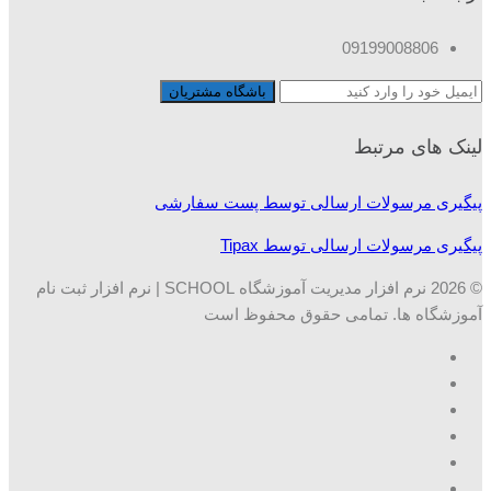
09199008806
لینک های مرتبط
پیگیری مرسولات ارسالی توسط پست سفارشی
پیگیری مرسولات ارسالی توسط Tipax
© 2026 نرم افزار مدیریت آموزشگاه SCHOOL | نرم افزار ثبت نام
آموزشگاه ها. تمامی حقوق محفوظ است