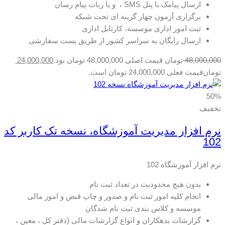
ارسال پیامک با پنل SMS ، و یا ربات پیام رسان
برگزاری آزمون چهار گزینه ای تحت شبکه
ثبت امور اداری موسسه، کارتابل اداری
ارسال رایگان به سراسر کشور از طریق پست سفارشی
48,000,000
تومان
قیمت اصلی 48,000,000 تومان بود.
24,000,000
تومان
قیمت فعلی 24,000,000 تومان است.
50%
تخفیف
نرم افزار مدیریت آموزشگاه، نسخه تک کاربر کد
102
نرم افزار آموزشگاه 102
بدون هیچ محدودیت در تعداد ثبت نام
انجام کلیه امور ثبت نام و صدور و چاپ قبض و امور مالی
موسسه و کلاس بندی ثبت نام شدگان
گزارشات بدهکاران و انواع گزارشات مالی (دفتر کل ، معین ،