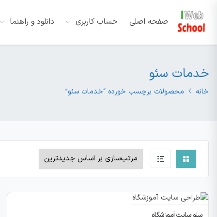
صفحه اصلی
حساب کاربری
دانلود و راهنما
خدمات سئو
خانه
محصولات برچسب خورده “خدمات سئو”
سئو سایت آموزشگاه