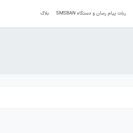
ربات پیام رسان و دستگاه SMSBAN
بلاگ