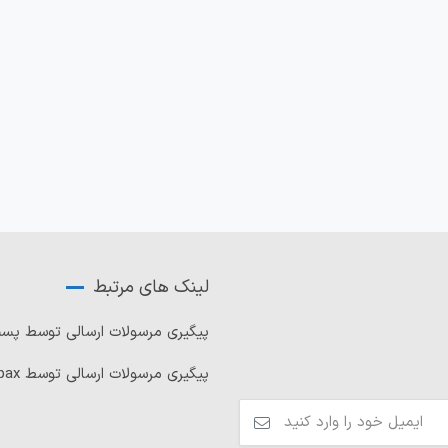
لینک های مرتبط
پیگیری مرسولات ارسالی توسط پ
پیگیری مرسولات ارسالی توسط Tipax