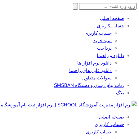
جستجو
برای:
صفحه اصلی
حساب کاربری
حساب کاربری
سبد خرید
پرداخت
دانلود و راهنما
دانلود نرم افزار ها
دانلود فایل های راهنما
سوالات متداول
ربات پیام رسان و دستگاه SMSBAN
بلاگ
صفحه اصلی
حساب کاربری
حساب کاربری