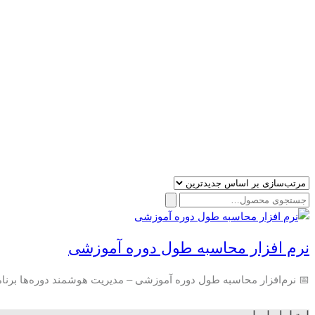
جستجو
برای:
نرم افزار محاسبه طول دوره آموزشی
📅 نرم‌افزار محاسبه طول دوره آموزشی – مدیریت هوشمند دوره‌ها برنا