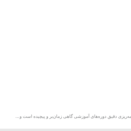
مه‌ریزی دقیق دوره‌های آموزشی گاهی زمان‌بر و پیچیده است و…