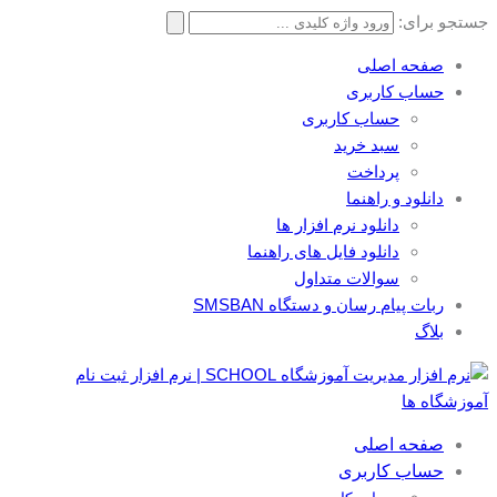
جستجو برای:
صفحه اصلی
حساب کاربری
حساب کاربری
سبد خرید
پرداخت
دانلود و راهنما
دانلود نرم افزار ها
دانلود فایل های راهنما
سوالات متداول
ربات پیام رسان و دستگاه SMSBAN
بلاگ
صفحه اصلی
حساب کاربری