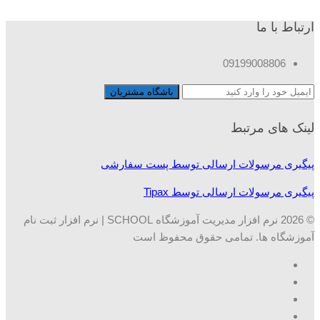
ارتباط با ما
09199008806
لینک های مرتبط
پیگیری مرسولات ارسالی توسط پست سفارشی
پیگیری مرسولات ارسالی توسط Tipax
© 2026 نرم افزار مدیریت آموزشگاه SCHOOL | نرم افزار ثبت نام
آموزشگاه ها. تمامی حقوق محفوظ است