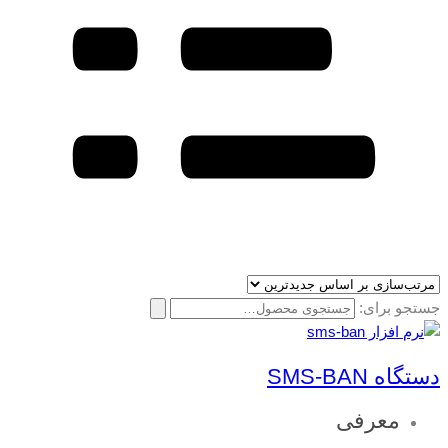
جستجو برای:
دستگاه SMS-BAN
معرفی