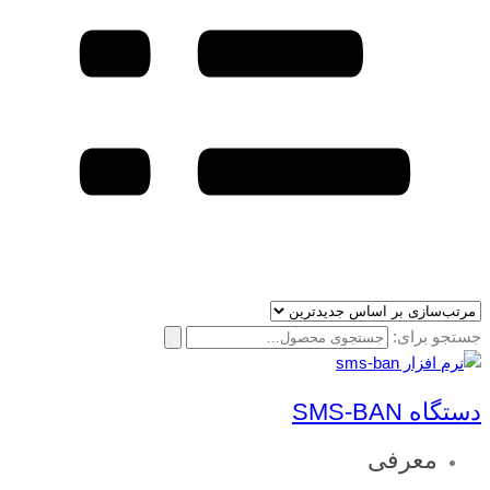
جستجو برای:
دستگاه SMS-BAN
معرفی