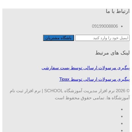
ارتباط با ما
09199008806
لینک های مرتبط
پیگیری مرسولات ارسالی توسط پست سفارشی
پیگیری مرسولات ارسالی توسط Tipax
© 2026 نرم افزار مدیریت آموزشگاه SCHOOL | نرم افزار ثبت نام
آموزشگاه ها. تمامی حقوق محفوظ است