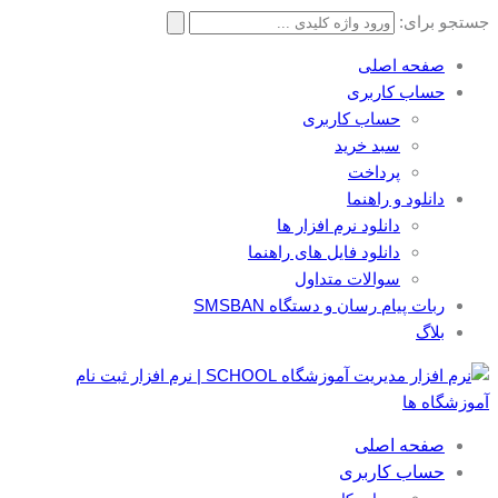
جستجو برای:
صفحه اصلی
حساب کاربری
حساب کاربری
سبد خرید
پرداخت
دانلود و راهنما
دانلود نرم افزار ها
دانلود فایل های راهنما
سوالات متداول
ربات پیام رسان و دستگاه SMSBAN
بلاگ
صفحه اصلی
حساب کاربری