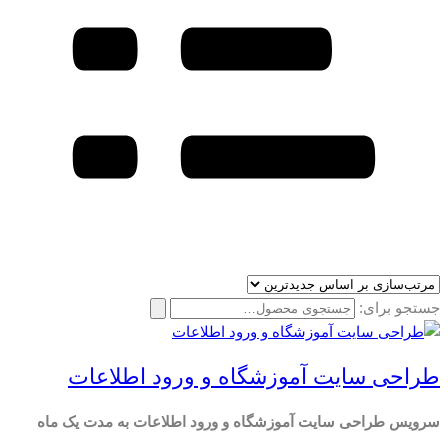
جستجو برای:
طراحی سایت آموزشگاه و ورود اطلاعات
سرویس طراحی سایت آموزشگاه و ورود اطلاعات به مدت یک ماه