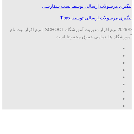
پیگیری مرسولات ارسالی توسط پست سفارشی
پیگیری مرسولات ارسالی توسط Tipax
© 2026 نرم افزار مدیریت آموزشگاه SCHOOL | نرم افزار ثبت نام
آموزشگاه ها. تمامی حقوق محفوظ است