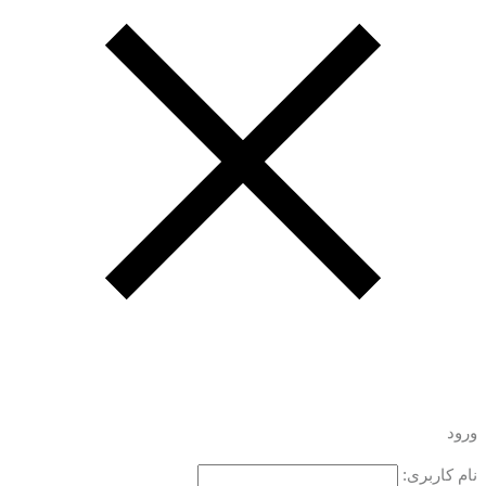
ورود
نام کاربری: