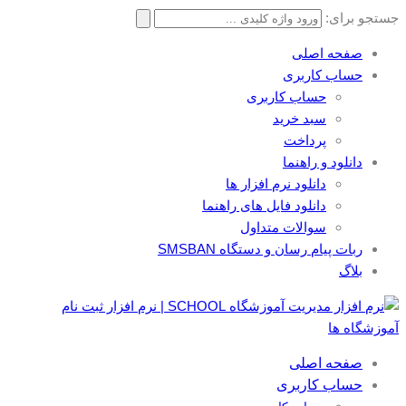
جستجو برای:
صفحه اصلی
حساب کاربری
حساب کاربری
سبد خرید
پرداخت
دانلود و راهنما
دانلود نرم افزار ها
دانلود فایل های راهنما
سوالات متداول
ربات پیام رسان و دستگاه SMSBAN
بلاگ
صفحه اصلی
حساب کاربری