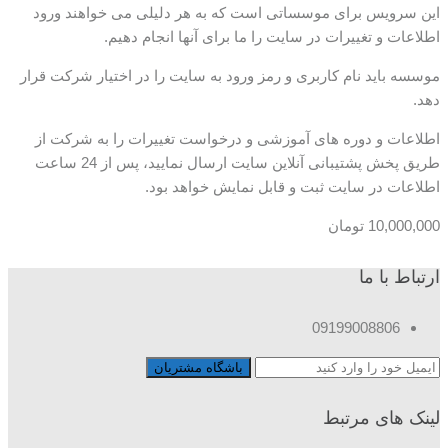
این سرویس برای موسساتی است که به هر دلیلی می خواهند ورود
اطلاعات و تغییرات در سایت را ما برای آنها انجام دهیم.
موسسه باید نام کاربری و رمز ورود به سایت را در اختیار شرکت قرار
دهد.
اطلاعات و دوره های آموزشی و درخواست تغییرات را به شرکت از
طریق پخش پشتیبانی آنلاین سایت ارسال نمایید، پس از 24 ساعت
اطلاعات در سایت ثبت و قابل نمایش خواهد بود.
10,000,000
تومان
ارتباط با ما
09199008806
لینک های مرتبط