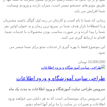
طریق موتو های جستجو میسر است، میزان بازدید و ورودی وبسایت
شما افزایش می یابد.
زمانی که شما با نام کسب و کارتتان در رتبه اول گوگل باشید مشتریان
و یا اصطلاحا بازار هدف شما در سریع ترین زمان و به عنوان اولین نفر
شما را پیدا کرده و در صورت مناسب بودن محصولات یا خدمات شما،
اقدام به ارتباط گیری می کنند.
این موضوع فقط با بهره گیری از خدمات سئو برای شما میسر می
شود.
10,000,000
تومان
طراحی سایت آموزشگاه و ورود اطلاعات
سرویس طراحی سایت آموزشگاه و ورود اطلاعات به مدت یک ماه
این سرویس برای موسساتی است که به هر دلیلی می خواهند ورود
اطلاعات و تغییرات در سایت را ما برای آنها انجام دهیم.