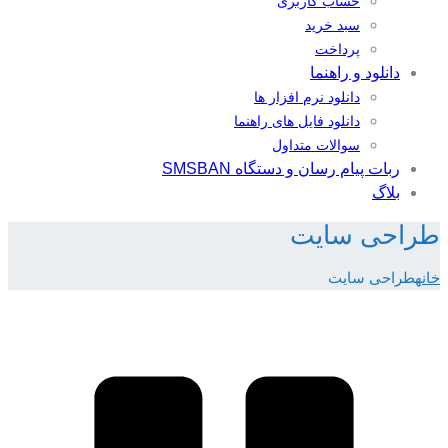
حساب کاربری
سبد خرید
پرداخت
دانلود و راهنما
دانلود نرم افزار ها
دانلود فایل های راهنما
سوالات متداول
ربات پیام رسان و دستگاه SMSBAN
بلاگ
طراحی سایت
خانه
طراحی سایت