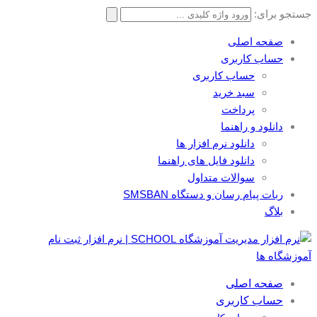
جستجو برای:
صفحه اصلی
حساب کاربری
حساب کاربری
سبد خرید
پرداخت
دانلود و راهنما
دانلود نرم افزار ها
دانلود فایل های راهنما
سوالات متداول
ربات پیام رسان و دستگاه SMSBAN
بلاگ
صفحه اصلی
حساب کاربری