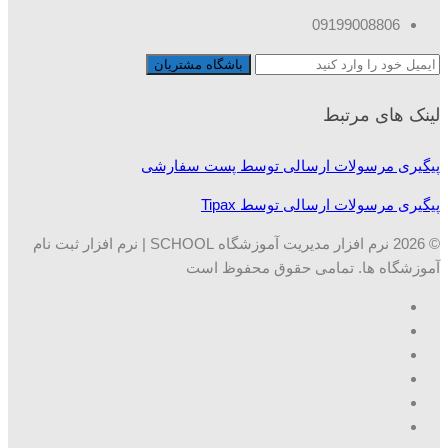
09199008806
لینک های مرتبط
پیگیری مرسولات ارسالی توسط پست سفارشی
پیگیری مرسولات ارسالی توسط Tipax
© 2026 نرم افزار مدیریت آموزشگاه SCHOOL | نرم افزار ثبت نام
آموزشگاه ها. تمامی حقوق محفوظ است