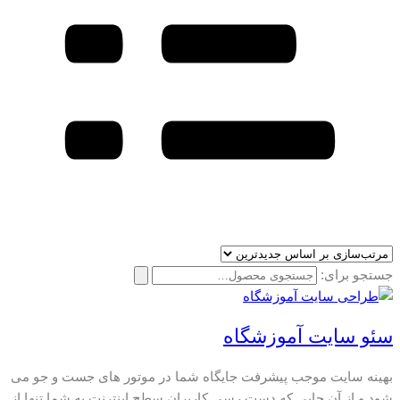
جستجو برای:
سئو سایت آموزشگاه
بهینه سایت موجب پیشرفت جایگاه شما در موتور های جست و جو می
شود و از آن جایی که دست رسی کاربران سطح اینترنت به شما تنها از